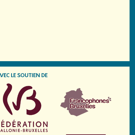
VEC LE SOUTIEN DE