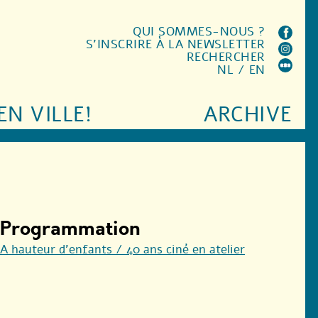
QUI SOMMES-NOUS ?
S'INSCRIRE À LA NEWSLETTER
RECHERCHER
NL
/
EN
EN VILLE!
ARCHIVE
Programmation
A hauteur d’enfants / 40 ans ciné en atelier