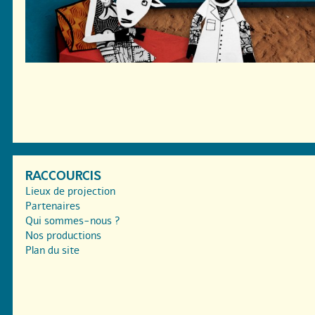
RACCOURCIS
Lieux de projection
Partenaires
Qui sommes-nous ?
Nos productions
Plan du site