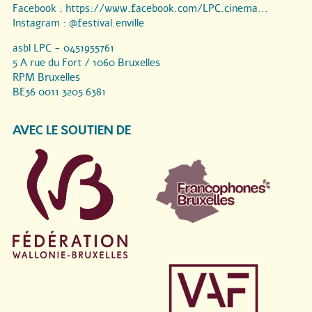
Facebook :
https://www.facebook.com/LPC.cinema...
Instagram :
@festival.enville
asbl LPC - 0451955761
5 A rue du Fort / 1060 Bruxelles
RPM Bruxelles
BE36 0011 3205 6381
AVEC LE SOUTIEN DE