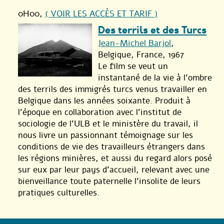
0H00
,
( VOIR LES ACCÈS ET TARIF )
Des terrils et des Turcs
Jean-Michel Barjol
,
Belgique, France, 1967
Le film se veut un
instantané de la vie à l’ombre
des terrils des immigrés turcs venus travailler en
Belgique dans les années soixante. Produit à
l’époque en collaboration avec l’institut de
sociologie de l’ULB et le ministère du travail, il
nous livre un passionnant témoignage sur les
conditions de vie des travailleurs étrangers dans
les régions minières, et aussi du regard alors posé
sur eux par leur pays d’accueil, relevant avec une
bienveillance toute paternelle l’insolite de leurs
pratiques culturelles.