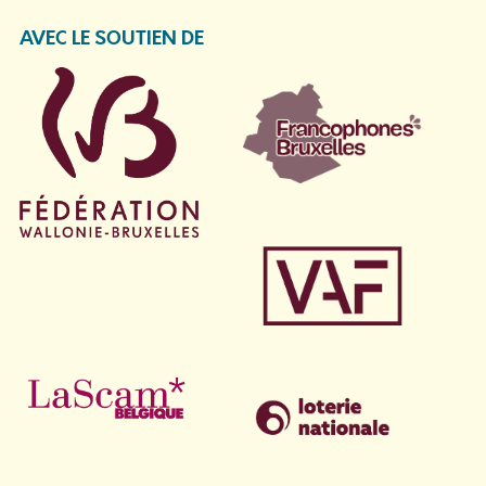
AVEC LE SOUTIEN DE