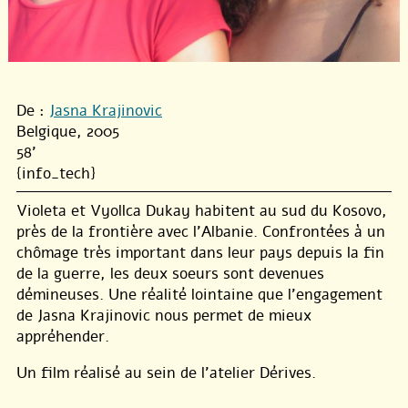
De :
Jasna Krajinovic
Belgique, 2005
58'
{info_tech}
Violeta et Vyollca Dukay habitent au sud du Kosovo,
près de la frontière avec l’Albanie. Confrontées à un
chômage très important dans leur pays depuis la fin
de la guerre, les deux soeurs sont devenues
démineuses. Une réalité lointaine que l’engagement
de Jasna Krajinovic nous permet de mieux
appréhender.
Un film réalisé au sein de l’atelier Dérives.