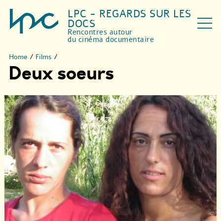
LPC - REGARDS SUR LES
DOCS
Rencontres autour
du cinéma documentaire
Home
/
Films
/
Deux soeurs