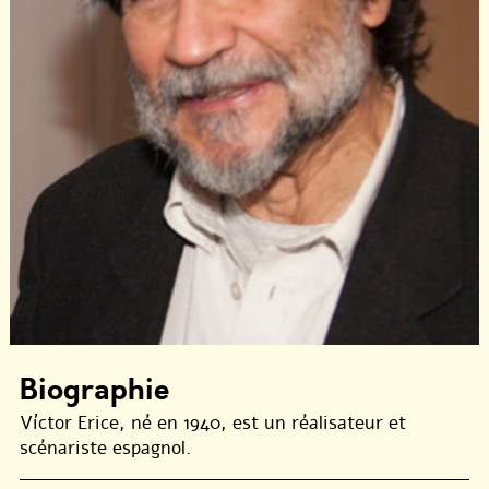
Biographie
Víctor Erice, né en 1940, est un réalisateur et
scénariste espagnol.