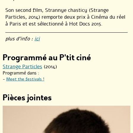
Son second film, Strannye chasticy (Strange
Particles, 2014) remporte deux prix à Cinéma du réel
à Paris et est sélectionné à Hot Docs 2015.
plus d’info :
ici
Programmé au P'tit ciné
Strange Particles
(2014)
Programmé dans :
-
Meet the festivals !
Pièces jointes