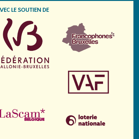
VEC LE SOUTIEN DE