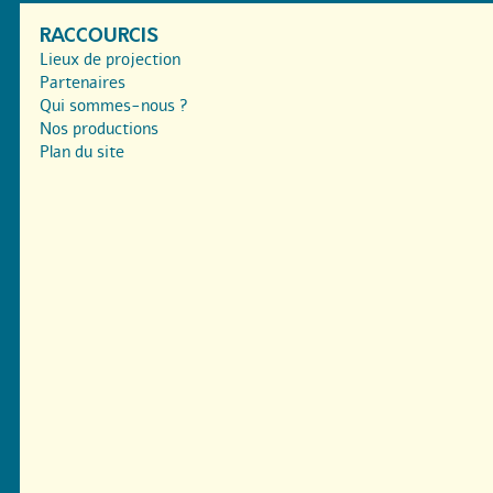
RACCOURCIS
Lieux de projection
Partenaires
Qui sommes-nous ?
Nos productions
Plan du site