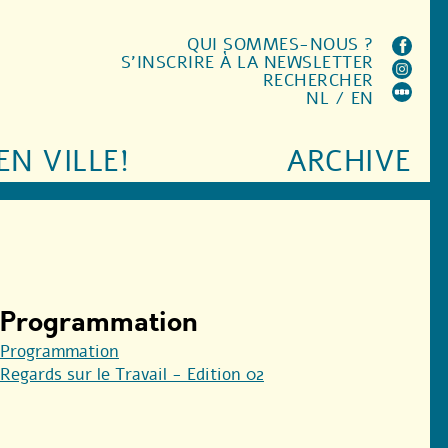
QUI SOMMES-NOUS ?
S'INSCRIRE À LA NEWSLETTER
RECHERCHER
NL
/
EN
EN VILLE!
ARCHIVE
Programmation
Programmation
Regards sur le Travail - Edition 02