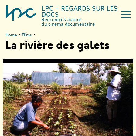
LPC - REGARDS SUR LES
DOCS
Rencontres autour
du cinéma documentaire
Home
/
Films
/
La rivière des galets