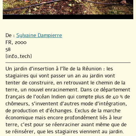
De :
Sylvaine Dampierre
FR, 2000
58
{info_tech}
Un jardin d’insertion à l’île de la Réunion : les
stagiaires qui vont passer un an au jardin vont
tenter de construire, en retrouvant le chemin de la
terre, un nouvel enracinement. Dans ce département
français de l’océan Indien qui compte plus de 40 % de
chômeurs, s’inventent d’autres mode d’intégration,
de production et d’échanges. Exclus de la marche
économique mais encore profondément liés à leur
terre, c’est pour se réenraciner avant même que de
se réinsérer, que les stagiaires viennent au jardin.