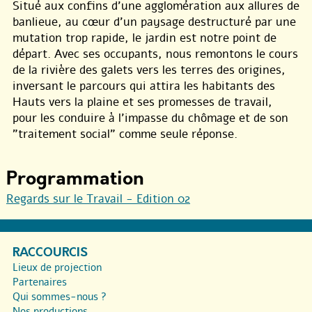
Situé aux confins d’une agglomération aux allures de
banlieue, au cœur d’un paysage destructuré par une
mutation trop rapide, le jardin est notre point de
départ. Avec ses occupants, nous remontons le cours
de la rivière des galets vers les terres des origines,
inversant le parcours qui attira les habitants des
Hauts vers la plaine et ses promesses de travail,
pour les conduire à l’impasse du chômage et de son
"traitement social" comme seule réponse.
Programmation
Regards sur le Travail - Edition 02
RACCOURCIS
Lieux de projection
Partenaires
Qui sommes-nous ?
Nos productions