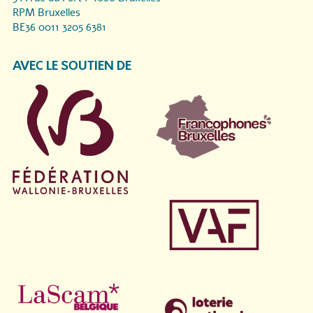
RPM Bruxelles
BE36 0011 3205 6381
AVEC LE SOUTIEN DE