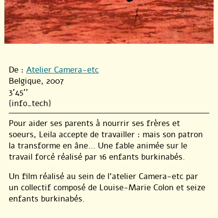
De :
Atelier Camera-etc
Belgique, 2007
3'45''
{info_tech}
Pour aider ses parents à nourrir ses frères et
soeurs, Leila accepte de travailler : mais son patron
la transforme en âne… Une fable animée sur le
travail forcé réalisé par 16 enfants burkinabés.
Un film réalisé au sein de l’atelier Camera-etc par
un collectif composé de Louise-Marie Colon et seize
enfants burkinabés.