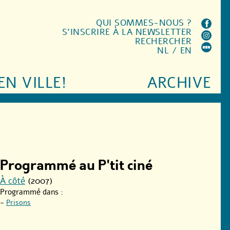
QUI SOMMES-NOUS ?
S'INSCRIRE À LA NEWSLETTER
RECHERCHER
NL
/
EN
EN VILLE!
ARCHIVE
Programmé au P'tit ciné
À côté
(2007)
Programmé dans :
-
Prisons