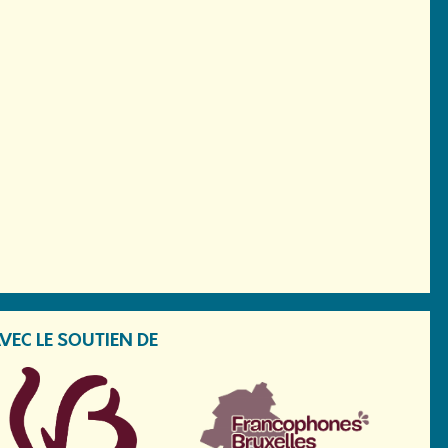
VEC LE SOUTIEN DE