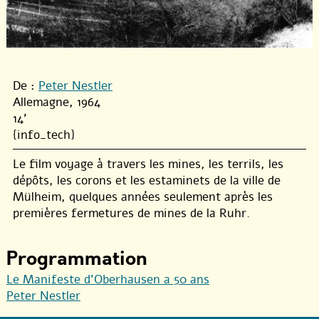
De :
Peter Nestler
Allemagne, 1964
14'
{info_tech}
Le film voyage à travers les mines, les terrils, les
dépôts, les corons et les estaminets de la ville de
Mülheim, quelques années seulement après les
premières fermetures de mines de la Ruhr.
Programmation
Le Manifeste d’Oberhausen a 50 ans
Peter Nestler