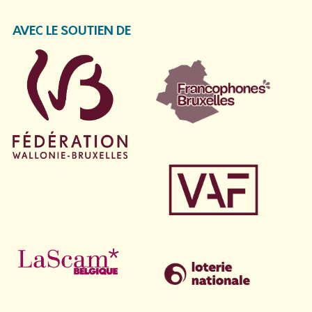
AVEC LE SOUTIEN DE