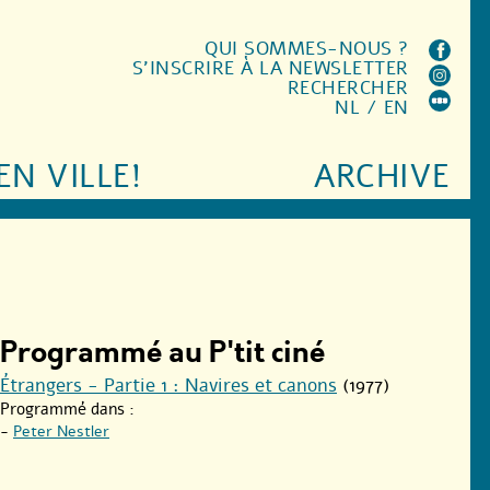
QUI SOMMES-NOUS ?
S'INSCRIRE À LA NEWSLETTER
RECHERCHER
NL
/
EN
EN VILLE!
ARCHIVE
Programmé au P'tit ciné
Étrangers - Partie 1 : Navires et canons
(1977)
Programmé dans :
-
Peter Nestler