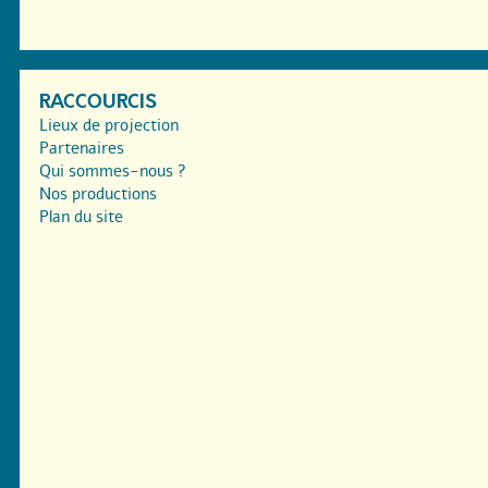
RACCOURCIS
Lieux de projection
Partenaires
Qui sommes-nous ?
Nos productions
Plan du site