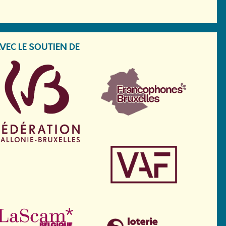
VEC LE SOUTIEN DE