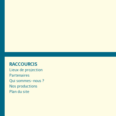
RACCOURCIS
Lieux de projection
Partenaires
Qui sommes-nous ?
Nos productions
Plan du site