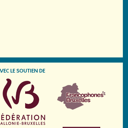
VEC LE SOUTIEN DE