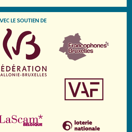
VEC LE SOUTIEN DE