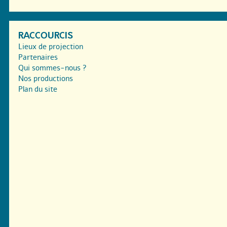
RACCOURCIS
Lieux de projection
Partenaires
Qui sommes-nous ?
Nos productions
Plan du site