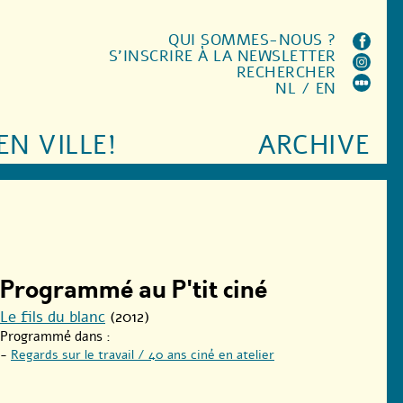
QUI SOMMES-NOUS ?
S'INSCRIRE À LA NEWSLETTER
RECHERCHER
NL
/
EN
EN VILLE!
ARCHIVE
Programmé au P'tit ciné
Le fils du blanc
(2012)
Programmé dans :
-
Regards sur le travail / 40 ans ciné en atelier