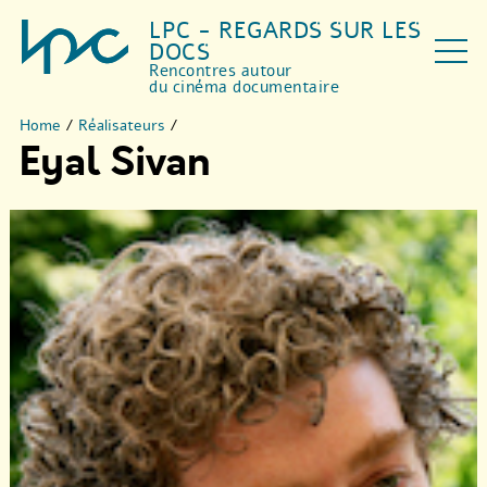
LPC - REGARDS SUR LES
DOCS
Rencontres autour
du cinéma documentaire
Home
/
Réalisateurs
/
Eyal Sivan