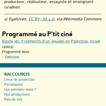
producteur, réalisateur, essayiste et enseignant
israélien.
© Eyalsivan,
CC BY-SA 4.0
, via Wikimedia Commons
Programmé au P'tit ciné
Route 181. Fragments d’un voyage en Palestine-Israël
(2003)
Programmé dans :
-
Palestine
RACCOURCIS
Lieux de projection
Partenaires
Qui sommes-nous ?
Nos productions
Plan du site