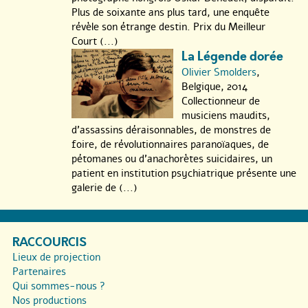
Plus de soixante ans plus tard, une enquête
révèle son étrange destin. Prix du Meilleur
Court (...)
La Légende dorée
Olivier Smolders
,
Belgique, 2014
Collectionneur de
musiciens maudits,
d’assassins déraisonnables, de monstres de
foire, de révolutionnaires paranoïaques, de
pétomanes ou d’anachorètes suicidaires, un
patient en institution psychiatrique présente une
galerie de (...)
RACCOURCIS
Lieux de projection
Partenaires
Qui sommes-nous ?
Nos productions