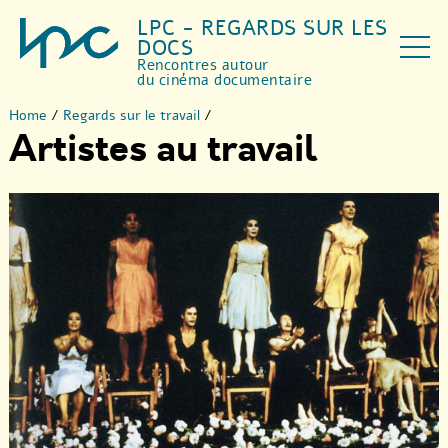
LPC - REGARDS SUR LES
DOCS
Rencontres autour
du cinéma documentaire
Home
/
Regards sur le travail
/
Artistes au travail