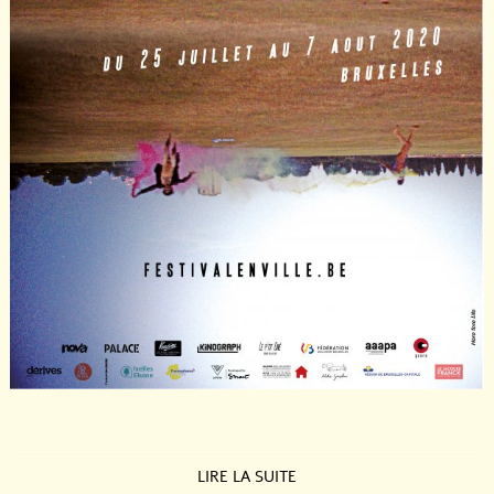
LIRE LA SUITE