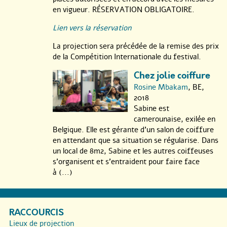
en vigueur. RÉSERVATION OBLIGATOIRE.
Lien vers la réservation
La projection sera précédée de la remise des prix
de la Compétition Internationale du festival.
Chez jolie coiffure
Rosine Mbakam
, BE,
2018
Sabine est
camerounaise, exilée en
Belgique. Elle est gérante d’un salon de coiffure
en attendant que sa situation se régularise. Dans
un local de 8m2, Sabine et les autres coiffeuses
s’organisent et s’entraident pour faire face
à (...)
RACCOURCIS
Lieux de projection