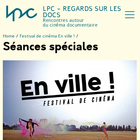
LPC - REGARDS SUR LES
DOCS
Rencontres autour
du cinéma documentaire
Home
/
Festival de cinéma En ville !
/
Séances spéciales