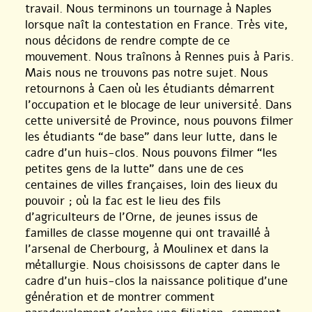
travail. Nous terminons un tournage à Naples
lorsque naît la contestation en France. Très vite,
nous décidons de rendre compte de ce
mouvement. Nous traînons à Rennes puis à Paris.
Mais nous ne trouvons pas notre sujet. Nous
retournons à Caen où les étudiants démarrent
l’occupation et le blocage de leur université. Dans
cette université de Province, nous pouvons filmer
les étudiants “de base” dans leur lutte, dans le
cadre d’un huis-clos. Nous pouvons filmer “les
petites gens de la lutte” dans une de ces
centaines de villes françaises, loin des lieux du
pouvoir ; où la fac est le lieu des fils
d’agriculteurs de l’Orne, de jeunes issus de
familles de classe moyenne qui ont travaillé à
l’arsenal de Cherbourg, à Moulinex et dans la
métallurgie. Nous choisissons de capter dans le
cadre d’un huis-clos la naissance politique d’une
génération et de montrer comment