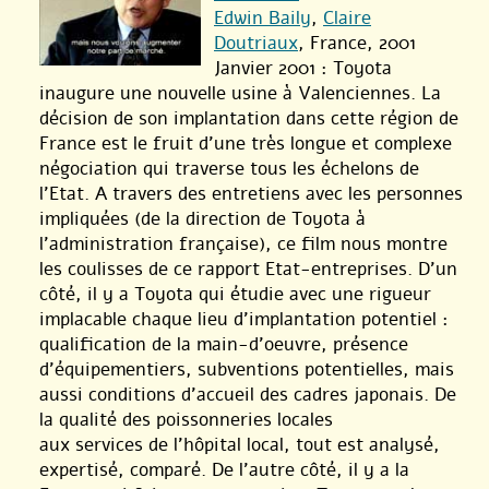
Edwin Baily
,
Claire
Doutriaux
, France, 2001
Janvier 2001 : Toyota
inaugure une nouvelle usine à Valenciennes. La
décision de son implantation dans cette région de
France est le fruit d’une très longue et complexe
négociation qui traverse tous les échelons de
l’Etat. A travers des entretiens avec les personnes
impliquées (de la direction de Toyota à
l’administration française), ce film nous montre
les coulisses de ce rapport Etat-entreprises. D’un
côté, il y a Toyota qui étudie avec une rigueur
implacable chaque lieu d’implantation potentiel :
qualification de la main-d’oeuvre, présence
d’équipementiers, subventions potentielles, mais
aussi conditions d’accueil des cadres japonais. De
la qualité des poissonneries locales
aux services de l’hôpital local, tout est analysé,
expertisé, comparé. De l’autre côté, il y a la