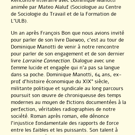
Rencontre littéraire avec Dominique Manotti
animée par Mateo Alaluf (Sociologue au Centre
de Sociologie du Travail et de la Formation de
L’ULB).
Un an après François Bon que nous avions invité
pour parler de son livre Daewoo, c’est au tour de
Dominique Manotti de venir à notre rencontre
pour parler de son engagement et de son dernier
livre
Lorraine Connection
. Dialogue avec une
femme lucide et engagée qui n’a pas sa langue
dans sa poche. Dominique Manotti, 64 ans, ex-
prof d’histoire économique du XIX° siècle,
militante politique et syndicale au long parcours
poursuit son œuvre de chroniqueuse des temps
modernes au moyen de fictions documentées à la
perfection, véritables radiographies de notre
société. Roman après roman, elle dénonce
l’injustice fondamentale des rapports de force
entre les faibles et les puissants. Son talent à