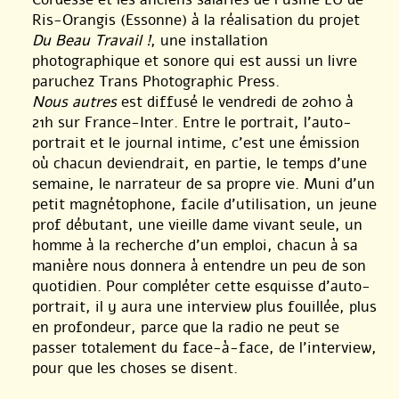
Ris-Orangis (Essonne) à la réalisation du projet
Du Beau Travail !
, une installation
photographique et sonore qui est aussi un livre
paruchez Trans Photographic Press.
Nous autres
est diffusé le vendredi de 20h10 à
21h sur France-Inter. Entre le portrait, l’auto-
portrait et le journal intime, c’est une émission
où chacun deviendrait, en partie, le temps d’une
semaine, le narrateur de sa propre vie. Muni d’un
petit magnétophone, facile d’utilisation, un jeune
prof débutant, une vieille dame vivant seule, un
homme à la recherche d’un emploi, chacun à sa
manière nous donnera à entendre un peu de son
quotidien. Pour compléter cette esquisse d’auto-
portrait, il y aura une interview plus fouillée, plus
en profondeur, parce que la radio ne peut se
passer totalement du face-à-face, de l’interview,
pour que les choses se disent.