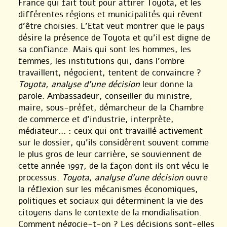
France qui fait tout pour attirer Toyota, et les
différentes régions et municipalités qui rêvent
d’être choisies. L’Etat veut montrer que le pays
désire la présence de Toyota et qu’il est digne de
sa confiance. Mais qui sont les hommes, les
femmes, les institutions qui, dans l’ombre
travaillent, négocient, tentent de convaincre ?
Toyota, analyse d’une décision
leur donne la
parole. Ambassadeur, conseiller du ministre,
maire, sous-préfet, démarcheur de la Chambre
de commerce et d’industrie, interprète,
médiateur... : ceux qui ont travaillé activement
sur le dossier, qu’ils considèrent souvent comme
le plus gros de leur carrière, se souviennent de
cette année 1997, de la façon dont ils ont vécu le
processus.
Toyota, analyse d’une décision
ouvre
la réflexion sur les mécanismes économiques,
politiques et sociaux qui déterminent la vie des
citoyens dans le contexte de la mondialisation.
Comment négocie-t-on ? Les décisions sont-elles