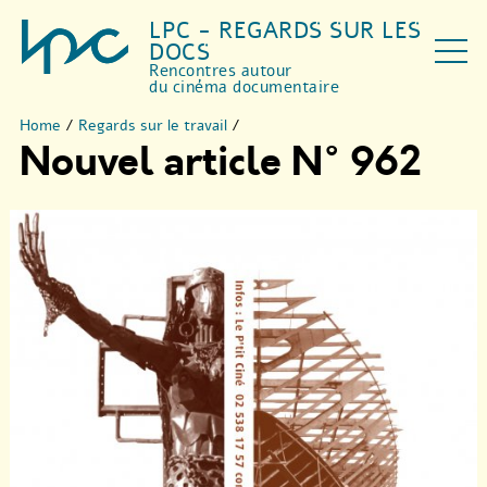
LPC - REGARDS SUR LES
DOCS
Rencontres autour
du cinéma documentaire
Home
/
Regards sur le travail
/
Nouvel article N° 962