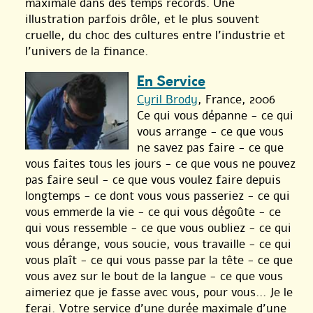
maximale dans des temps records. Une
illustration parfois drôle, et le plus souvent
cruelle, du choc des cultures entre l’industrie et
l’univers de la finance.
En Service
Cyril Brody
, France, 2006
Ce qui vous dépanne - ce qui
vous arrange - ce que vous
ne savez pas faire - ce que
vous faites tous les jours - ce que vous ne pouvez
pas faire seul - ce que vous voulez faire depuis
longtemps - ce dont vous vous passeriez - ce qui
vous emmerde la vie - ce qui vous dégoûte - ce
qui vous ressemble - ce que vous oubliez - ce qui
vous dérange, vous soucie, vous travaille - ce qui
vous plaît - ce qui vous passe par la tête - ce que
vous avez sur le bout de la langue - ce que vous
aimeriez que je fasse avec vous, pour vous... Je le
ferai. Votre service d’une durée maximale d’une