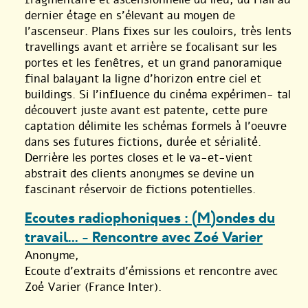
dernier étage en s’élevant au moyen de
l’ascenseur. Plans fixes sur les couloirs, très lents
travellings avant et arrière se focalisant sur les
portes et les fenêtres, et un grand panoramique
final balayant la ligne d’horizon entre ciel et
buildings. Si l’influence du cinéma expérimen- tal
découvert juste avant est patente, cette pure
captation délimite les schémas formels à l’oeuvre
dans ses futures fictions, durée et sérialité.
Derrière les portes closes et le va-et-vient
abstrait des clients anonymes se devine un
fascinant réservoir de fictions potentielles.
Ecoutes radiophoniques : (M)ondes du
travail... - Rencontre avec Zoé Varier
Anonyme,
Ecoute d’extraits d’émissions et rencontre avec
Zoé Varier (France Inter).