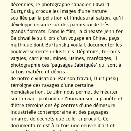
décennies, le photographe canadien Edward
Burtynsky croque les images d’une nature
souillée par la pollution et l’industrialisation, qu’il
développe ensuite sur des panneaux de très
grands formats. Dans le film, la cinéaste Jennifer
Baichwal le suit lors d’un voyage en Chine, pays
mythique dont Burtynsky voulait documenter les
bouleversements industriels. Dépotoirs, terrains
vagues, carrières, mines, usines, marécages, il
photographie ces ‘paysages fabriqués’ qui sont à
la fois matière et débris
de notre civilisation. Par son travail, Burtynsky
témoigne des ravages d’une certaine
mondialisation. Le film nous permet de méditer
sur l’impact profond de l’humain sur la planète et
d’être témoins des épicentres d’une démesure
industrielle contemporaine et des paysages
lunaires de déchets que celle-ci produit. Ce
documentaire est à la fois une oeuvre d’art et