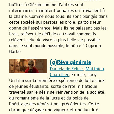
huîtres à Oléron comme d’autres sont
intérimaires, manutentionnaires ou travaillent à
la chaîne. Comme nous tous, ils sont plongés dans
cette société qui parfois les broie, parfois leur
donne de l’espérance. Mais ils ne baissent pas les
bras, relèvent le défi de ce travail comme ils
relèvent celui de vivre la plus belle vie possible
dans le seul monde possible, le nôtre.” Cyprien
Barbe
(g)Rêve générale
Daniela de Felice
,
Matthieu
Chatellier
, France, 2007
Un film sur la première expérience de lutte chez
de jeunes étudiants, sorte de rite initiatique
traversé par le désir de réinvention de la société,
du romantisme de la lutte et du poids de
l’héritage des générations précédentes. Cette
chronique dégage une vigueur et une lucidité