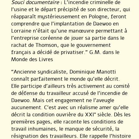
Souci documentaire
: L’incendie criminelle de
l’usine et le départ précipité de son directeur, qui
réapparaît mystérieusement en Pologne, feront
comprendre que l’implantation de Daewoo en
Lorraine n’était qu’une manœuvre permettant à
l’entreprise coréenne de jouer sa partie dans le
rachat de Thomson, que le gouvernement
français a décidé de privatiser.” G.M. dans le
Monde des Livres
“Ancienne syndicaliste, Dominique Manotti
connaît parfaitement le monde qu’elle décrit.
Elle participe d’ailleurs très activement au comité
de défense du travailleur accusé de l’incendie de
Daewoo. Mais cet engagement ne l’aveugle
aucunement. C’est avec un réalisme amer qu’elle
décrit la condition ouvrière du XXI° siècle. Dès les
premières pages, elle raconte les conditions de
travail inhumaines, le manque de sécurité, la
résignation des travailleurs. Elle rappelle l’histoire