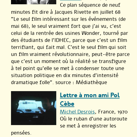
Ce plan séquence de neuf
minutes fit dire à Jacques Rivette en juillet 68
"Le seul film intéressant sur les événements (de
mai 68), le seul vraiment fort que j’ai vu, c’est
celui de la rentrée des usines Wonder, tourné par
des étudiants de l’IDHEC, parce que c’est un film
terrifiant, qui fait mal. C’est le seul film qui soit
un film vraiment révolutionnaire, peut-être parce
que c’est un moment où la réalité se transfigure
à tel point qu’elle se met à condenser toute une
situation politique en dix minutes d’intensité
dramatique folle". source : Médiathèque
Lettre à mon ami Pol
Cèbe
Michel Desrois
, France, 1970
Où le ruban d’une autoroute
se met à enregistrer les
pensées.