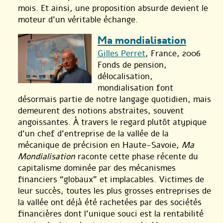
mois. Et ainsi, une proposition absurde devient le
moteur d’un véritable échange.
Ma mondialisation
Gilles Perret
, France, 2006
Fonds de pension,
délocalisation,
mondialisation font
désormais partie de notre langage quotidien, mais
demeurent des notions abstraites, souvent
angoissantes. À travers le regard plutôt atypique
d’un chef d’entreprise de la vallée de la
mécanique de précision en Haute-Savoie,
Ma
Mondialisation
raconte cette phase récente du
capitalisme dominée par des mécanismes
financiers “globaux” et implacables. Victimes de
leur succès, toutes les plus grosses entreprises de
la vallée ont déjà été rachetées par des sociétés
financières dont l’unique souci est la rentabilité