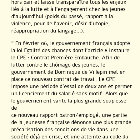
hors pair et laisse transparaître tous les enjeux
liés à la lutte et à l’engagement chez les jeunes
d’aujourd’hui (poids du passé, rapport à la
violence, peur de l’avenir, désir d’utopie,
réappropriation du langage...).
“ En février 06, le gouvernement français adopte
la loi Egalité des chances dont l’article 8 instaure
le CPE : Contrat Première Embauche. Afin de
lutter contre le chômage des jeunes, le
gouvernement de Dominique de Villepin met en
place ce nouveau contrat de travail. Le CPE
impose une période d’essai de deux ans et permet
un licenciement du salarié sans motif. Alors que
le gouvernement vante la plus grande souplesse
de
ce nouveau rapport patron/employé, une partie
de la jeunesse française dénonce une plus grande
précarisation des conditions de vie dans une
société déjà en crise, et une atteinte au code du