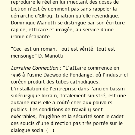
reproduire le réel en lui injectant des doses de
fiction n’est évidemment pas sans rappeler la
démarche d’Ellroy, filiation qu’elle revendique.
Dominique Manotti se distingue par son écriture
rapide, efficace et imagée, au service d’une
ironie décapante.
“Ceci est un roman. Tout est vérité, tout est
mensonge” D. Manotti
Lorraine Connection
: “L’affaire commence en
1996 à l’usine Daewoo de Pondange, où l’industriel
coréen produit des tubes cathodiques.
L’installation de l’entreprise dans l’ancien bassin
sidérurgique lorrain, totalement sinistré, est une
aubaine mais elle a coûté cher aux pouvoirs
publics. Les conditions de travail y sont
exécrables, l’hygiène et la sécurité sont le cadet
des soucis d’une direction pas très portée sur le
dialogue social (...).