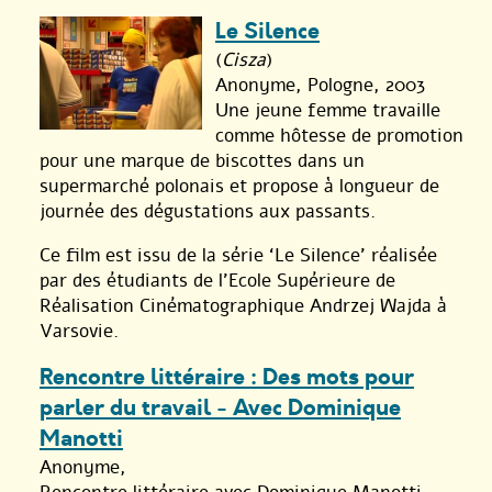
Le Silence
(
Cisza
)
Anonyme, Pologne, 2003
Une jeune femme travaille
comme hôtesse de promotion
pour une marque de biscottes dans un
supermarché polonais et propose à longueur de
journée des dégustations aux passants.
Ce film est issu de la série ‘Le Silence’ réalisée
par des étudiants de l’Ecole Supérieure de
Réalisation Cinématographique Andrzej Wajda à
Varsovie.
Rencontre littéraire : Des mots pour
parler du travail - Avec Dominique
Manotti
Anonyme,