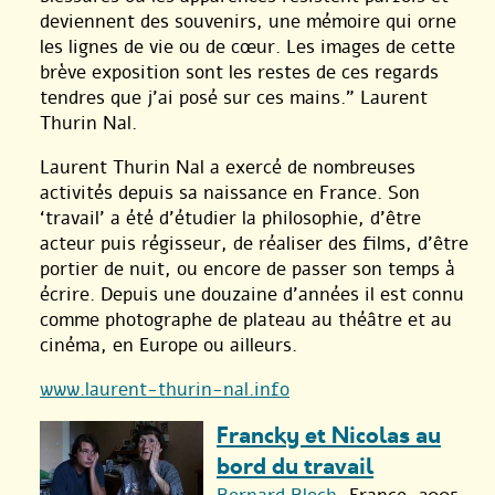
deviennent des souvenirs, une mémoire qui orne
les lignes de vie ou de cœur. Les images de cette
brève exposition sont les restes de ces regards
tendres que j’ai posé sur ces mains.” Laurent
Thurin Nal.
Laurent Thurin Nal a exercé de nombreuses
activités depuis sa naissance en France. Son
‘travail’ a été d’étudier la philosophie, d’être
acteur puis régisseur, de réaliser des films, d’être
portier de nuit, ou encore de passer son temps à
écrire. Depuis une douzaine d’années il est connu
comme photographe de plateau au théâtre et au
cinéma, en Europe ou ailleurs.
www.laurent-thurin-nal.info
Francky et Nicolas au
bord du travail