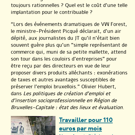
toujours rationnelles ? Quel est le coût d’une telle
implantation pour le contribuable ?
“Lors des événements dramatiques de VW Forest,
le ministre-Président Picqué déclarait, d’un air
dépité, aux journalistes du JT qu’il n’était bien
souvent guère plus qu’un "simple représentant de
commerce qui, muni de sa petite mallette, attend
son tour dans les couloirs d’entreprises" pour
être reçu par des directeurs en vue de leur
proposer divers produits alléchants : exonérations
de taxes et autres avantages susceptibles de
préserver l’emploi bruxellois.” Olivier Hubert,
dans
Les politiques de création d’emploi et
d’insertion socioprofessionnelle en Région de
Bruxelles-Capitale : état des lieux et évaluation
.
Travailler pour 110
euros par mois